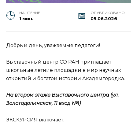
НА ЧТЕНИЕ
ОПУБЛИКОВАНО
1 мин.
05.06.2026
Добрый день, уважаемые педагоги!
Выставочный центр СО РАН приглашает
школьные летние площадки в мир научных
открытий и богатой истории Академгородка.
На втором этаже Выставочного центра (ул.
Золотодолинская, 11 вход №1)
ЭКСКУРСИЯ включает: