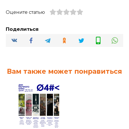
Оцените статью
Поделиться
Вам также может понравиться