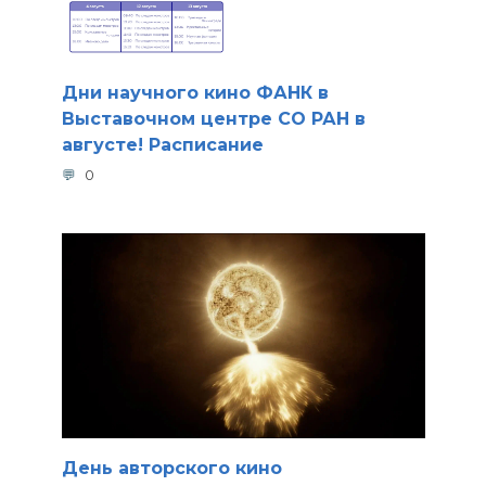
Дни научного кино ФАНК в
Выставочном центре СО РАН в
августе! Расписание
0
День авторского кино