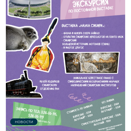
НОВОСТИ